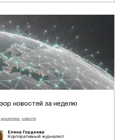
зор новостей за неделю
,
аналитика
новости
Елена Гордеева
Корпоративный журналист