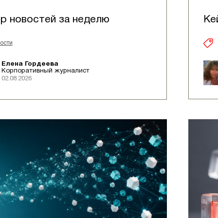
р новостей за неделю
Ке
ости
Елена Гордеева
Корпоративный журналист
02.08.2026