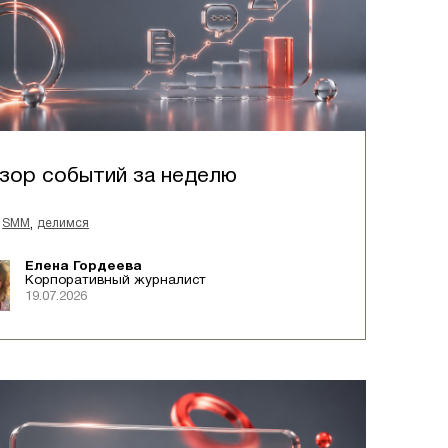
зор событий за неделю
,
SMM
делимся
Елена Гордеева
Корпоративный журналист
19.07.2026