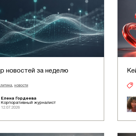
р новостей за неделю
Ке
,
литика
новости
Елена Гордеева
Корпоративный журналист
12.07.2026