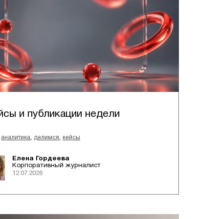
йсы и публикации недели
,
,
аналитика
делимся
кейсы
Елена Гордеева
Корпоративный журналист
12.07.2026