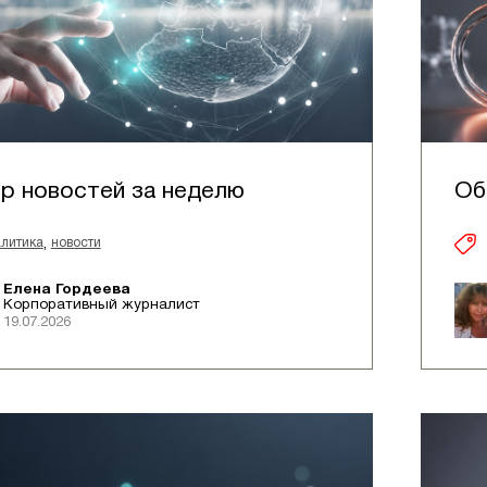
р новостей за неделю
Об
,
литика
новости
Елена Гордеева
Корпоративный журналист
19.07.2026