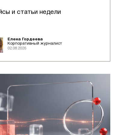
йсы и статьи недели
Елена Гордеева
Корпоративный журналист
02.08.2026