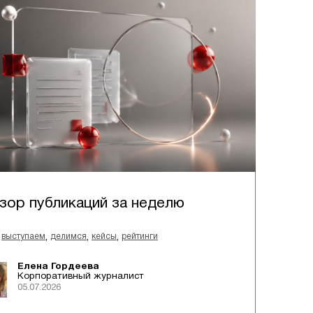
зор публикаций за неделю
,
,
,
выступаем
делимся
кейсы
рейтинги
Елена Гордеева
Корпоративный журналист
05.07.2026