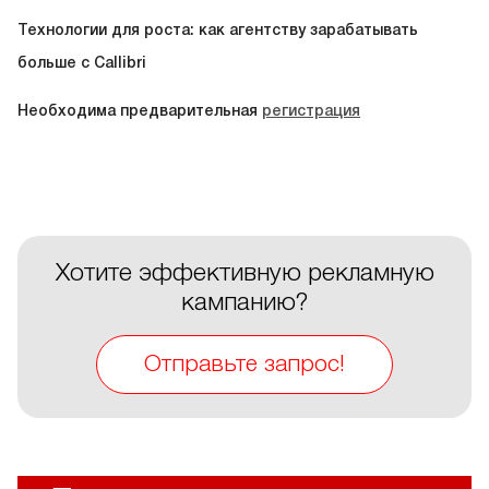
Технологии для роста: как агентству зарабатывать
больше с Callibri
Необходима предварительная
регистрация
Хотите эффективную рекламную
кампанию?
Отправьте запрос!