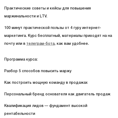
Практические советы и кейсы для повышения
маржинальности и LTV.
100 минут практической пользы от 4 гуру интернет-
маркетинга. Курс бесплатный, материалы приходят на на
почту или в
телеграм-бота
, как вам удобнее.
Программа курса:
Разбор 5 способов повысить маржу
Как построить мощную команду в продажах
Персональный бренд основателя как двигатель продаж
Квалификация лидов — фундамент высокой
рентабельности