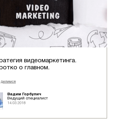
ратегия видеомаркетинга.
ротко о главном.
делимся
Вадим Горбулич
Ведущий специалист
14.03.2018