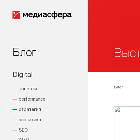
Блог
Выст
Digital
Блог
новости
performance
стратегия
аналитика
SEO