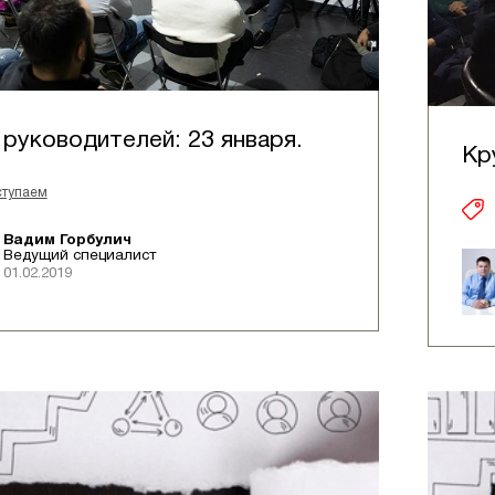
 руководителей: 23 января.
Кр
ступаем
Вадим Горбулич
Ведущий специалист
01.02.2019