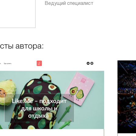
Ведущий специалист
сты автора: