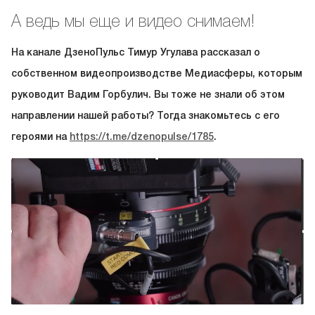
А ведь мы еще и видео снимаем!
На канале ДзеноПульс Тимур Угулава рассказал о
собственном видеопроизводстве Медиасферы, которым
руководит Вадим Горбулич. Вы тоже не знали об этом
направлении нашей работы? Тогда знакомьтесь с его
героями на
https://t.me/dzenopulse/1785
.