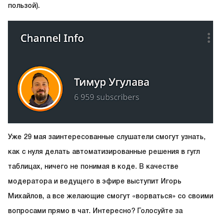
пользой).
Уже 29 мая заинтересованные слушатели смогут узнать,
как с нуля делать автоматизированные решения в гугл
таблицах, ничего не понимая в коде. В качестве
модератора и ведущего в эфире выступит Игорь
Михайлов, а все желающие смогут «ворваться» со своими
вопросами прямо в чат. Интересно? Голосуйте за