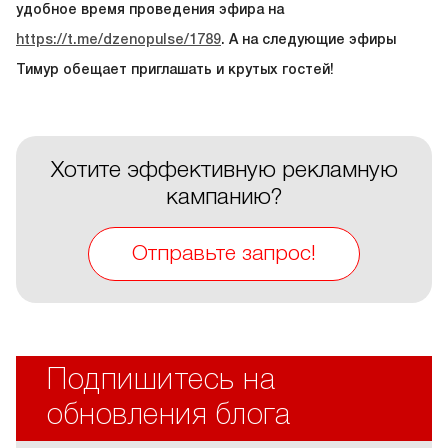
удобное время проведения эфира на
https://t.me/dzenopulse/1789
. А на следующие эфиры
Тимур обещает приглашать и крутых гостей!
Хотите эффективную рекламную
кампанию?
Отправьте запрос!
Подпишитесь на
обновления блога