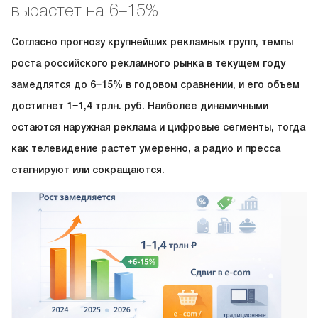
вырастет на 6–15%
Согласно прогнозу крупнейших рекламных групп, темпы
роста российского рекламного рынка в текущем году
замедлятся до 6−15% в годовом сравнении, и его объем
достигнет 1−1,4 трлн. руб. Наиболее динамичными
остаются наружная реклама и цифровые сегменты, тогда
как телевидение растет умеренно, а радио и пресса
стагнируют или сокращаются.