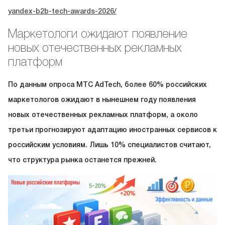
yandex-b2b-tech-awards-2026/
Маркетологи ожидают появление
новых отечественных рекламных
платформ
По данным опроса МТС AdTech, более 60% российских
маркетологов ожидают в нынешнем году появления
новых отечественных рекламных платформ, а около
третьи прогнозируют адаптацию иностранных сервисов к
российским условиям. Лишь 10% специалистов считают,
что структура рынка останется прежней.