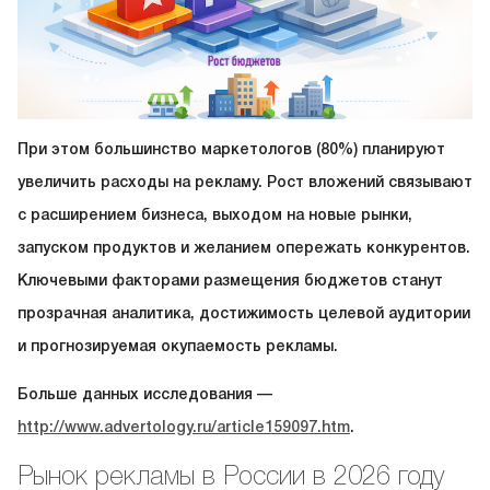
При этом большинство маркетологов (80%) планируют
увеличить расходы на рекламу. Рост вложений связывают
с расширением бизнеса, выходом на новые рынки,
запуском продуктов и желанием опережать конкурентов.
Ключевыми факторами размещения бюджетов станут
прозрачная аналитика, достижимость целевой аудитории
и прогнозируемая окупаемость рекламы.
Больше данных исследования —
http://www.advertology.ru/article159097.htm
.
Рынок рекламы в России в 2026 году