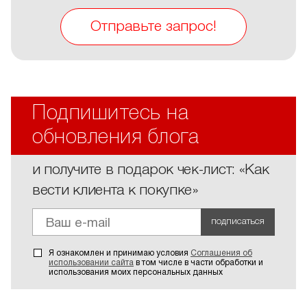
Отправьте запрос!
Подпишитесь на
обновления блога
и получите в подарок чек-лист: «Как
вести клиента к покупке»
подписаться
Я ознакомлен и принимаю условия
Соглашения об
использовании сайта
в том числе в части обработки и
использования моих персональных данных