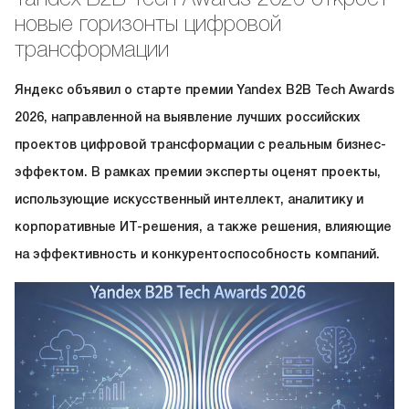
новые горизонты цифровой
трансформации
Яндекс объявил о старте премии Yandex B2B Tech Awards
2026, направленной на выявление лучших российских
проектов цифровой трансформации с реальным бизнес-
эффектом. В рамках премии эксперты оценят проекты,
использующие искусственный интеллект, аналитику и
корпоративные ИТ-решения, а также решения, влияющие
на эффективность и конкурентоспособность компаний.