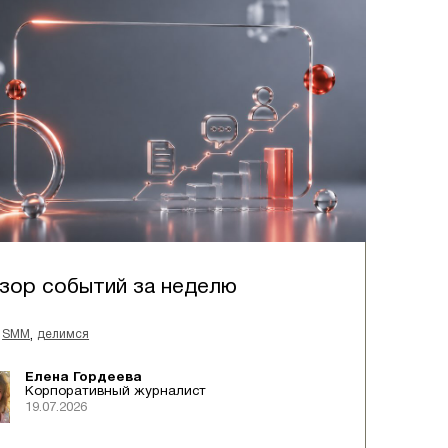
зор событий за неделю
,
SMM
делимся
Елена Гордеева
Корпоративный журналист
19.07.2026