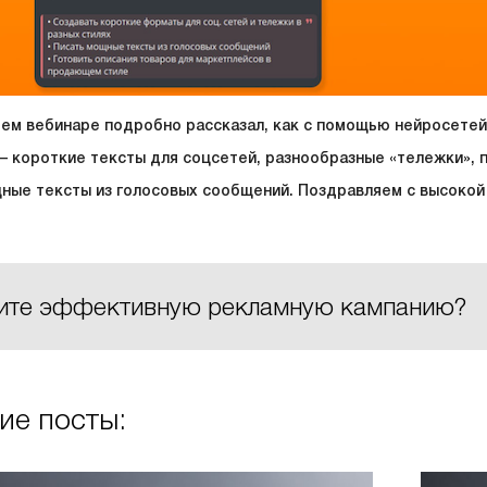
оем вебинаре подробно рассказал, как с помощью нейросете
 короткие тексты для соцсетей, разнообразные «тележки», 
ные тексты из голосовых сообщений. Поздравляем с высокой
ите эффективную рекламную кампанию?
ие посты: