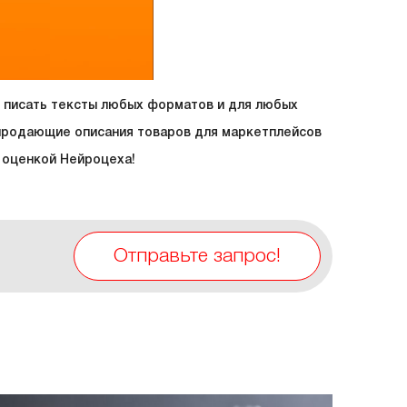
й писать тексты любых форматов и для любых
продающие описания товаров для маркетплейсов
 оценкой Нейроцеха!
Отправьте запрос!