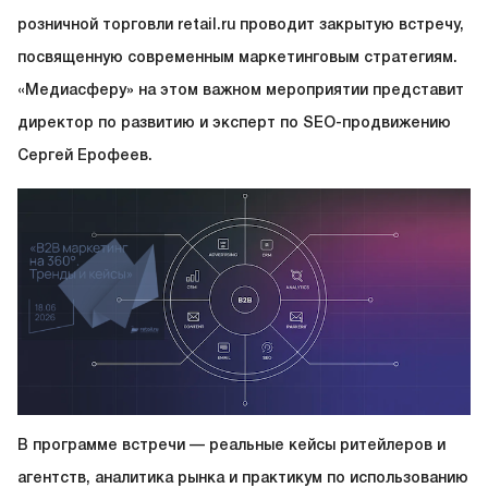
розничной торговли retail.ru проводит закрытую встречу,
посвященную современным маркетинговым стратегиям.
«Медиасферу» на этом важном мероприятии представит
директор по развитию и эксперт по SEO-продвижению
Сергей Ерофеев.
В программе встречи — реальные кейсы ритейлеров и
агентств, аналитика рынка и практикум по использованию