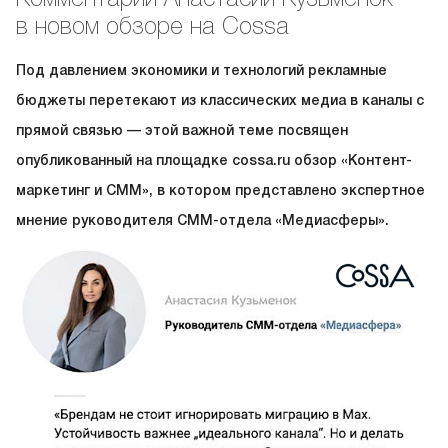
в новом обзоре на Cossa
Под давлением экономики и технологий рекламные
бюджеты перетекают из классических медиа в каналы с
прямой связью — этой важной теме посвящен
опубликованный на площадке cossa.ru обзор «Контент-
маркетинг и СММ», в котором представлено экспертное
мнение руководителя СММ-отдела «Медиасферы».