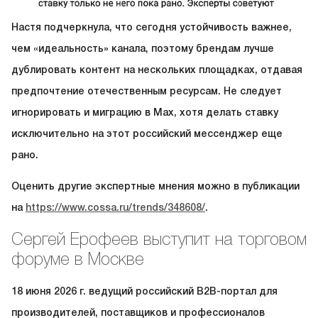
Настя подчеркнула, что сегодня устойчивость важнее,
чем «идеальность» канала, поэтому брендам лучше
дублировать контент на нескольких площадках, отдавая
предпочтение отечественным ресурсам. Не следует
игнорировать и миграцию в Max, хотя делать ставку
исключительно на этот российский мессенджер еще
рано.
Оценить другие экспертные мнения можно в публикации
на
https://www.cossa.ru/trends/348608/
.
Сергей Ерофеев выступит на торговом
форуме в Москве
18 июня 2026 г. ведущий российский B2B-портал для
производителей, поставщиков и профессионалов