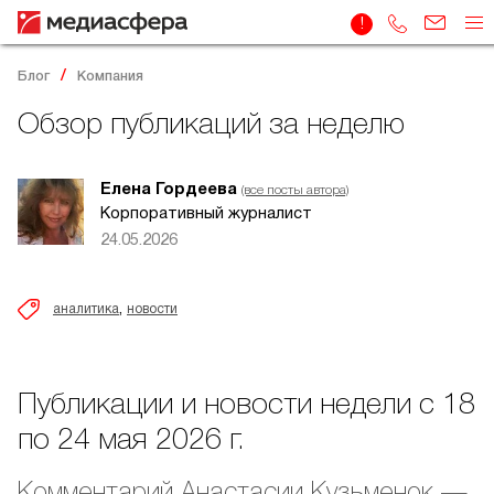
Блог
Компания
Обзор публикаций за неделю
Елена Гордеева
(все посты автора)
Корпоративный журналист
24.05.2026
,
аналитика
новости
Публикации и новости недели с 18
по 24 мая 2026 г.
Комментарий Анастасии Кузьменок —