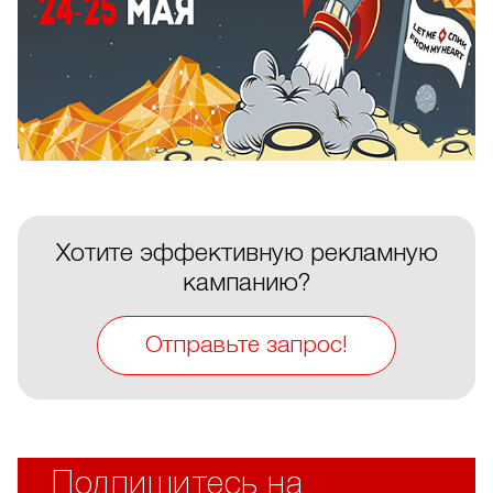
Хотите эффективную рекламную
кампанию?
Отправьте запрос!
Подпишитесь на