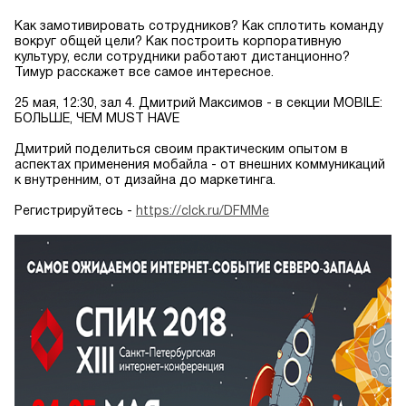
Как замотивировать сотрудников? Как сплотить команду
вокруг общей цели? Как построить корпоративную
культуру, если сотрудники работают дистанционно?
Тимур расскажет все самое интересное.
25 мая, 12:30, зал 4. Дмитрий Максимов - в секции MOBILE:
БОЛЬШЕ, ЧЕМ MUST HAVE
Дмитрий поделиться своим практическим опытом в
аспектах применения мобайла - от внешних коммуникаций
к внутренним, от дизайна до маркетинга.
Регистрируйтесь -
https://clck.ru/DFMMe