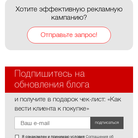
Хотите эффективную рекламную
кампанию?
Отправьте запрос!
Подпишитесь на
обновления блога
и получите в подарок чек-лист: «Как
вести клиента к покупке»
подписаться
Я ознакомлен и принимаю условия
Соглашения об