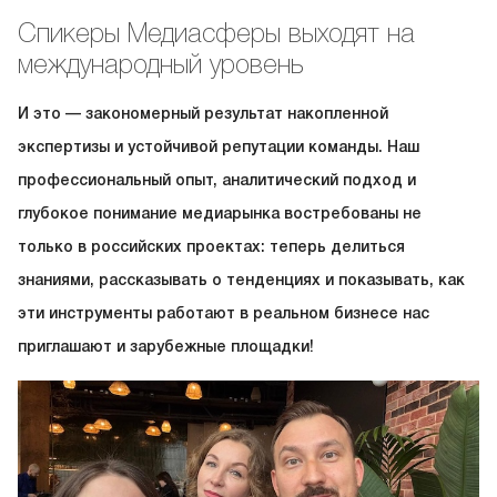
Спикеры Медиасферы выходят на
международный уровень
И это — закономерный результат накопленной
экспертизы и устойчивой репутации команды. Наш
профессиональный опыт, аналитический подход и
глубокое понимание медиарынка востребованы не
только в российских проектах: теперь делиться
знаниями, рассказывать о тенденциях и показывать, как
эти инструменты работают в реальном бизнесе нас
приглашают и зарубежные площадки!