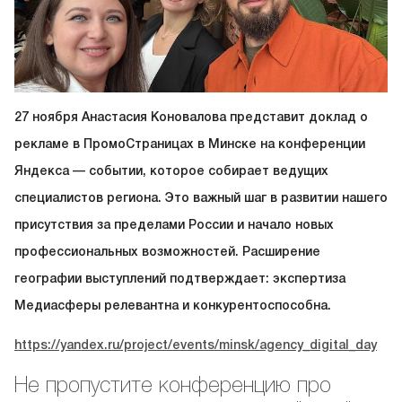
27 ноября Анастасия Коновалова представит доклад о
рекламе в ПромоСтраницах в Минске на конференции
Яндекса — событии, которое собирает ведущих
специалистов региона. Это важный шаг в развитии нашего
присутствия за пределами России и начало новых
профессиональных возможностей. Расширение
географии выступлений подтверждает: экспертиза
Медиасферы релевантна и конкурентоспособна.
https://yandex.ru/project/events/minsk/agency_digital_day
Не пропустите конференцию про