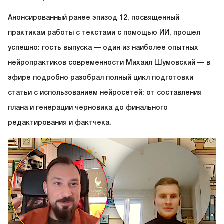
Анонсированный ранее эпизод 12, посвященный
практикам работы с текстами с помощью ИИ, прошел
успешно: гость выпуска — один из наиболее опытных
нейропрактиков современности Михаил Шумовский — в
эфире подробно разобрал полный цикл подготовки
статьи с использованием нейросетей: от составления
плана и генерации черновика до финального
редактирования и фактчека.