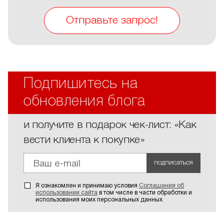
Отправьте запрос!
Подпишитесь на
обновления блога
и получите в подарок чек-лист: «Как
вести клиента к покупке»
подписаться
Я ознакомлен и принимаю условия
Соглашения об
использовании сайта
в том числе в части обработки и
использования моих персональных данных