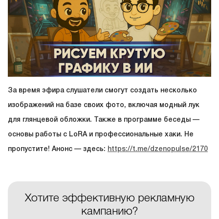
За время эфира слушатели смогут создать несколько
изображений на базе своих фото, включая модный лук
для глянцевой обложки. Также в программе беседы —
основы работы с LoRA и профессиональные хаки. Не
пропустите! Анонс — здесь:
https://t.me/dzenopulse/2170
Хотите эффективную рекламную
кампанию?