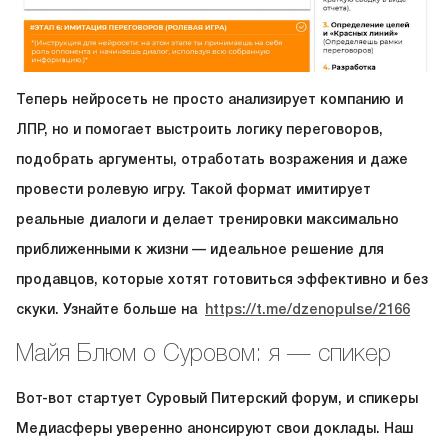
Теперь нейросеть не просто анализирует компанию и
ЛПР, но и помогает выстроить логику переговоров,
подобрать аргументы, отработать возражения и даже
провести ролевую игру. Такой формат имитирует
реальные диалоги и делает тренировки максимально
приближенными к жизни — идеальное решение для
продавцов, которые хотят готовиться эффективно и без
скуки. Узнайте больше на
https://t.me/dzenopulse/2166
Майя Блюм о Суровом: я — спикер
Вот-вот стартует Суровый Питерский форум, и спикеры
Медиасферы уверенно анонсируют свои доклады. Наш