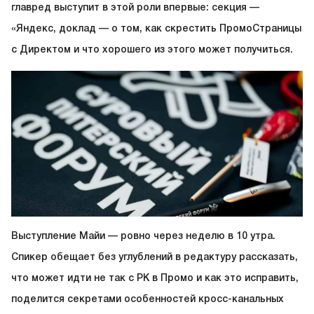
главред выступит в этой роли впервые: секция —
«Яндекс, доклад — о том, как скрестить ПромоСтраницы
с Директом и что хорошего из этого может получиться.
Выступление Майи — ровно через неделю в 10 утра.
Спикер обещает без углублений в редактуру рассказать,
что может идти не так с РК в Промо и как это исправить,
поделится секретами особенностей кросс-канальных