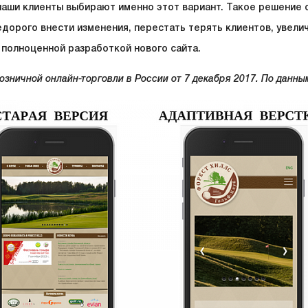
наши клиенты выбирают именно этот вариант. Такое решение 
едорого внести изменения, перестать терять клиентов, увели
 полноценной разработкой нового сайта.
озничной онлайн-торговли в России от 7 декабря 2017. По данны