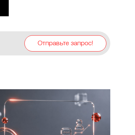
Отправьте запрос!