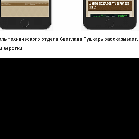
ль технического отдела Светлана Пушкарь рассказывает, 
й верстки: