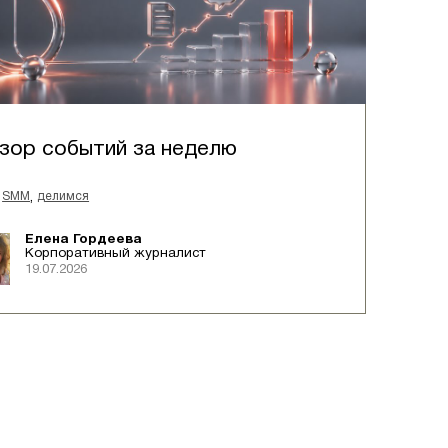
зор событий за неделю
,
SMM
делимся
Елена Гордеева
Корпоративный журналист
19.07.2026