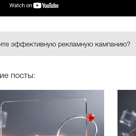
ите эффективную рекламную кампанию?
ие посты: