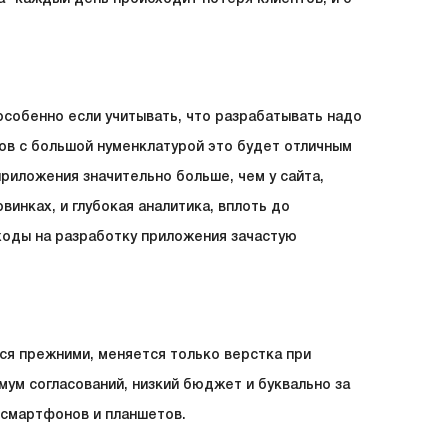
собенно если учитывать, что разрабатывать надо
нов с большой нуменклатурой это будет отличным
риложения значительно больше, чем у сайта,
винках, и глубокая аналитика, вплоть до
ходы на разработку приложения зачастую
ся прежними, меняется только верстка при
мум согласований, низкий бюджет и буквально за
 смартфонов и планшетов.