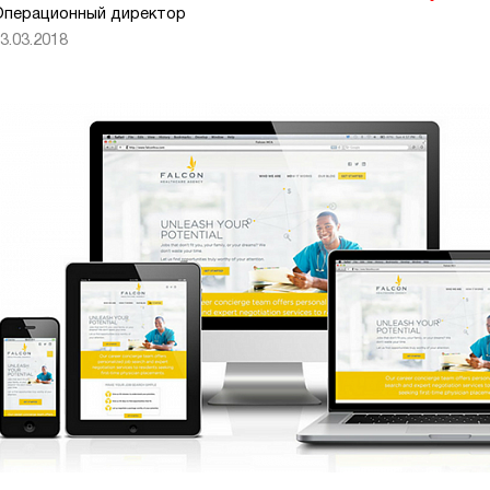
Операционный директор
3.03.2018