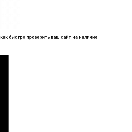
как быстро проверить ваш сайт на наличие