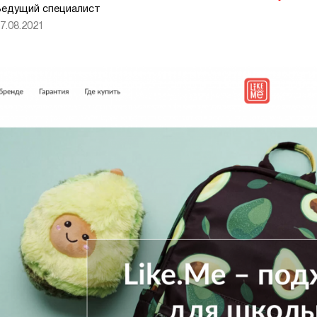
едущий специалист
7.08.2021