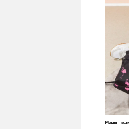
Мамы также