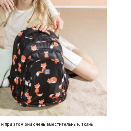
 и при этом они очень вместительные, ткань