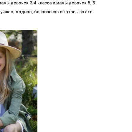
мамы девочек 3-4 класса и мамы девочек 5, 6
учшее, модное, безопасное и готовы за это