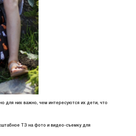
о для них важно, чем интересуются их дети, что
сштабное ТЗ на фото и видео-съемку для