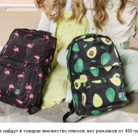
 найдут в товарах множество плюсов: вес рюкзаков от 450 гр