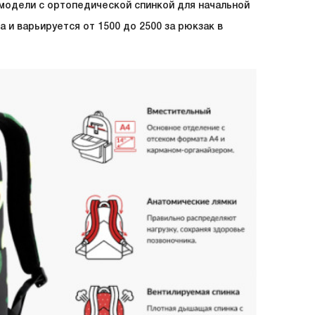
 модели с ортопедической спинкой для начальной
 и варьируется от 1500 до 2500 за рюкзак в