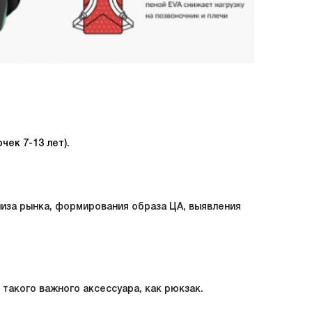
чек 7-13 лет).
лиза рынка, формирования образа ЦА, выявления
 такого важного аксессуара, как рюкзак.