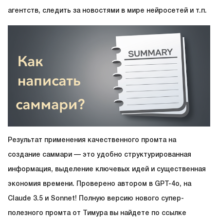
агентств, следить за новостями в мире нейросетей и т.п.
Результат применения качественного промта на
создание саммари — это удобно структурированная
информация, выделение ключевых идей и существенная
экономия времени. Проверено автором в GPT-4o, на
Claude 3.5 и Sonnet! Полную версию нового супер-
полезного промта от Тимура вы найдете по ссылке