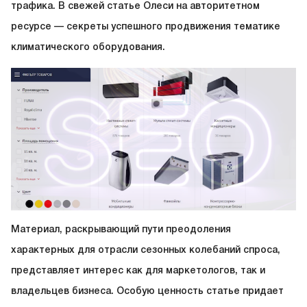
трафика. В свежей статье Олеси на авторитетном
ресурсе — секреты успешного продвижения тематике
климатического оборудования.
Материал, раскрывающий пути преодоления
характерных для отрасли сезонных колебаний спроса,
представляет интерес как для маркетологов, так и
владельцев бизнеса. Особую ценность статье придает