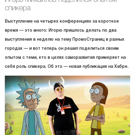
спикера
Выступление на четырех конференциях за короткое
время — это много: Игорю пришлось делать по два
выступления в неделю на тему ПромоСтраниц в разных
городах — и вот теперь он решил поделиться своим
опытом с теми, кто в целях саморазвития примеряет на
себя роль спикера. Об это — новая публикация на Хабре.