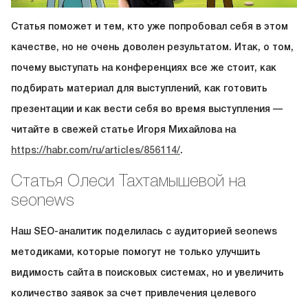
Статья поможет и тем, кто уже попробовал себя в этом
качестве, но не очень доволен результатом. Итак, о том,
почему выступать на конференциях все же стоит, как
подбирать материал для выступлений, как готовить
презентации и как вести себя во время выступления —
читайте в свежей статье Игоря Михайлова на
https://habr.com/ru/articles/856114/
.
Статья Олеси Тахтамышевой на
seonews
Наш SEO-аналитик поделилась с аудиторией seonews
методиками, которые помогут не только улучшить
видимость сайта в поисковых системах, но и увеличить
количество заявок за счет привлечения целевого