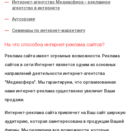
Интернет-агентство Медиасфера – рекламное
агентство в интернете
Аутсорсинг
Семинары по интернет-маркетингу
На что способна интернет-реклама сайтов?
Реклама сайта имеет огромные возможности. Реклама
сайтов в сети Интернет является одним из основных
направлений деятельности интернет-агентства
"Медиасфера". Мы гарантируем, что организованная
нами интернет-реклама существенно увеличит Ваши
продажи.
Интернет-реклама сайта привлечет на Ваш сайт широкую
аудиторию, которая заинтересована в продукции Вашей
фирмы. Мы реализуем все возможности, которые