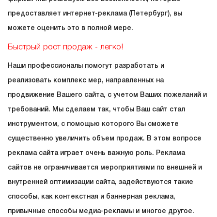
предоставляет интернет-реклама (Петербург), вы
можете оценить это в полной мере.
Быстрый рост продаж - легко!
Наши профессионалы помогут разработать и
реализовать комплекс мер, направленных на
продвижение Вашего сайта, с учетом Ваших пожеланий и
требований. Мы сделаем так, чтобы Ваш сайт стал
инструментом, с помощью которого Вы сможете
существенно увеличить объем продаж. В этом вопросе
реклама сайта играет очень важную роль. Реклама
сайтов не ограничивается мероприятиями по внешней и
внутренней оптимизации сайта, задействуются такие
способы, как контекстная и баннерная реклама,
привычные способы медиа-рекламы и многое другое.