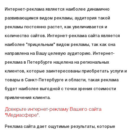
Интернет-реклама является наиболее динамично
развивающимся видом рекламы, аудитория такой
рекламы постоянно растет, как увеличивается и
количество сайтов. Интернет-реклама сайта является
наиболее "прицельным" видом рекламы, так как она
направлена на Вашу целевую аудиторию. Интернет-
реклама в Петербурге нацелена на региональных
клиентов, которые заинтересованы приобретать услуги и
товары в Санкт-Петербурге и области, такая реклама
будет наиболее выгодной с точки зрения стоимости
привлечения клиента.
Доверьте интернет-рекламу Вашего сайта
"Медиасфере".
Реклама сайта дает ощутимые результаты, которые