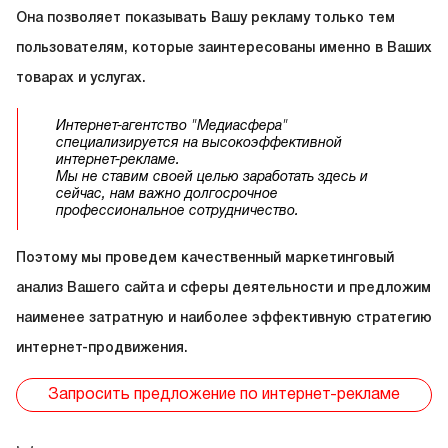
Она позволяет показывать Вашу рекламу только тем
пользователям, которые заинтересованы именно в Ваших
товарах и услугах.
Интернет-агентство "Медиасфера"
специализируется на высокоэффективной
интернет-рекламе.
Мы не ставим своей целью заработать здесь и
сейчас, нам важно долгосрочное
профессиональное сотрудничество.
Поэтому мы проведем качественный маркетинговый
анализ Вашего сайта и сферы деятельности и предложим
наименее затратную и наиболее эффективную стратегию
интернет-продвижения.
Запросить предложение по интернет-рекламе