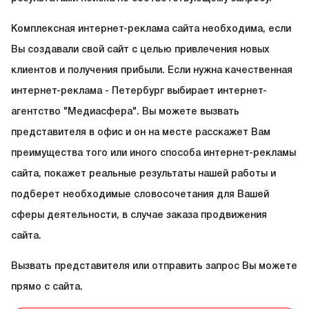
Комплексная интернет-реклама сайта необходима, если
Вы создавали свой сайт с целью привлечения новых
клиентов и получения прибыли. Если нужна качественная
интернет-реклама - Петербург выбирает интернет-
агентство "Медиасфера". Вы можете вызвать
представителя в офис и он на месте расскажет Вам
преимущества того или иного способа интернет-рекламы
сайта, покажет реальные результаты нашей работы и
подберет необходимые словосочетания для Вашей
сферы деятельности, в случае заказа продвижения
сайта.
Вызвать представителя или отправить запрос Вы можете
прямо с сайта.