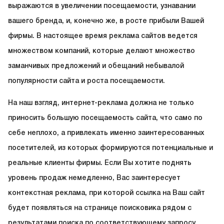
выражаются в увеличении посещаемости, узнавании
вашего бренда, и, конечно же, в росте прибыли Вашей
фирмы. В настоящее время реклама сайтов ведется
множеством компаний, которые делают множество
заманчивых предложений и обещаний небывалой
популярности сайта и роста посещаемости.
На наш взгляд, интернет-реклама должна не только
приносить большую посещаемость сайта, что само по
себе неплохо, а привлекать именно заинтересованных
посетителей, из которых формируются потенциальные и
реальные клиенты фирмы. Если Вы хотите поднять
уровень продаж немедленно, Вас заинтересует
контекстная реклама, при которой ссылка на Ваш сайт
будет появляться на странице поисковика рядом с
результатами поиска по соответствующему запросу.