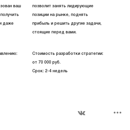
зован ваш
позволит занять лидирующие
получить
позиции на рынке, поднять
и даже
прибыль и решить другие задачи,
стоящие перед вами.
авлению:
Стоимость разработки стратегии:
от 70 000 руб.
Срок: 2-4 недель