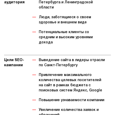
аудитория
Петербурга и Ленинградской
области
Люди, заботящиеся о своем
здоровье и внешнем виде
Потенциальные клиенты со
средним и высоким уровнями
дохода
Цели SEO-
Выведение сайта в лидеры отрасли
кампании
по Санкт-Петербургу
Привлечение максимального
количества целевых посетителей
на сайт в рамках бюджета с
поисковых систем Яндекс, Google
Повышение узнаваемости компании
Увеличение количества заявок и