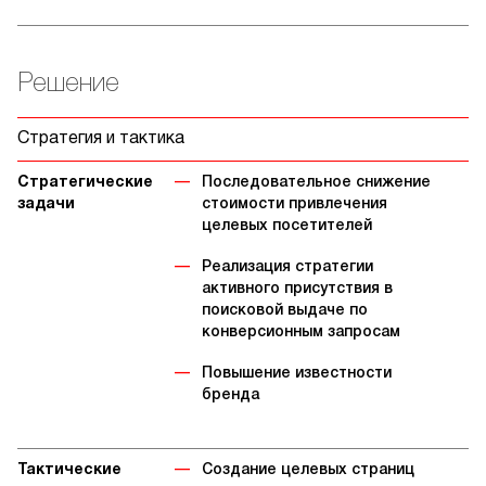
Решение
Стратегия и тактика
Стратегические
Последовательное снижение
задачи
стоимости привлечения
целевых посетителей
Реализация стратегии
активного присутствия в
поисковой выдаче по
конверсионным запросам
Повышение известности
бренда
Тактические
Создание целевых страниц