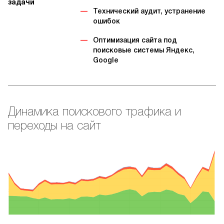
задачи
Технический аудит, устранение
ошибок
Оптимизация сайта под
поисковые системы Яндекс,
Google
Динамика поискового трафика и
переходы на сайт