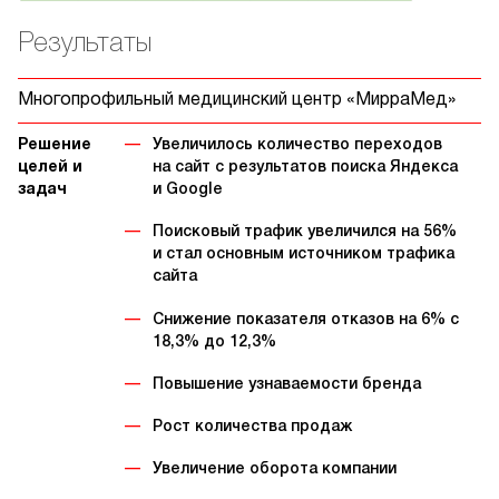
Результаты
Многопрофильный медицинский центр «МирраМед»
Решение
Увеличилось количество переходов
целей и
на сайт с результатов поиска Яндекса
задач
и Google
Поисковый трафик увеличился на 56%
и стал основным источником трафика
сайта
Снижение показателя отказов на 6% с
18,3% до 12,3%
Повышение узнаваемости бренда
Рост количества продаж
Увеличение оборота компании