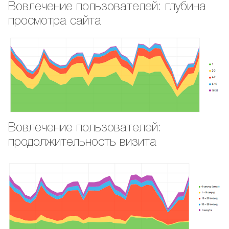
Вовлечение пользователей: глубина
просмотра сайта
Вовлечение пользователей:
продолжительность визита