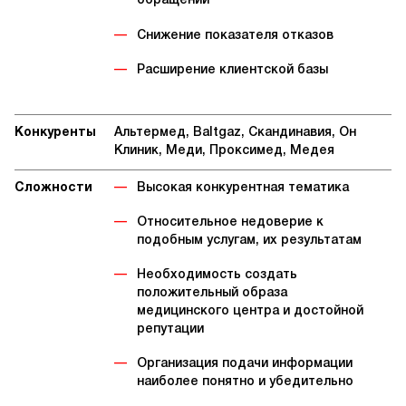
обращений
Снижение показателя отказов
Расширение клиентской базы
Конкуренты
Альтермед, Baltgaz, Скандинавия, Он
Клиник, Меди, Проксимед, Медея
Сложности
Высокая конкурентная тематика
Относительное недоверие к
подобным услугам, их результатам
Необходимость создать
положительный образа
медицинского центра и достойной
репутации
Организация подачи информации
наиболее понятно и убедительно