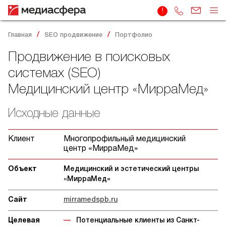
Главная
SEO продвижение
Портфолио
Продвижение в поисковых
системах (SEO)
Медицинский центр «МирраМед»
Исходные данные
Клиент
Многопрофильный медицинский
центр «МирраМед»
Объект
Медицинский и эстетический центры
«МирраМед»
Сайт
mirramedspb.ru
Целевая
Потенциальные клиенты из Санкт-