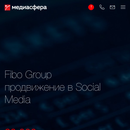
Fibo Group
продвижение в Social
Media